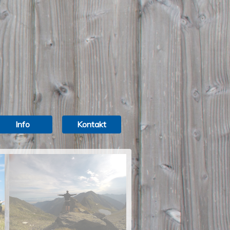
Info
Kontakt