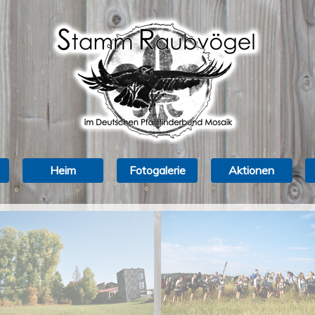
Heim
Fotogalerie
Aktionen