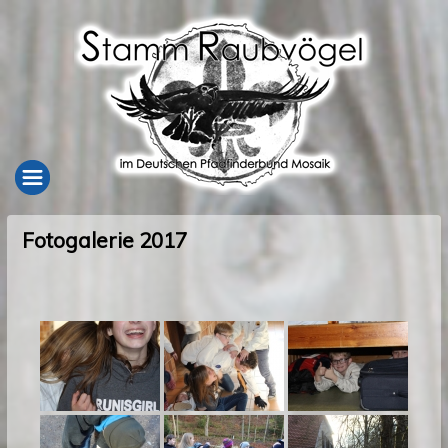
Fotogalerie 2017