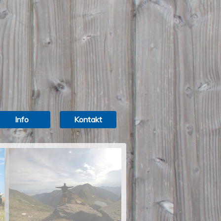
Info
Kontakt