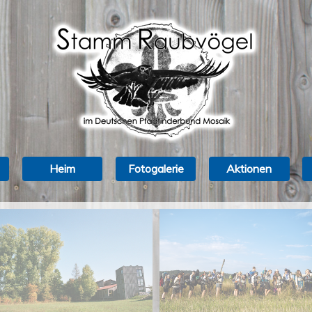
Heim
Fotogalerie
Aktionen