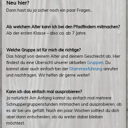
Neu hier?
Dann hast du ja sicher noch ein paar Fragen…
Ab welchem Alter kann ich bei den Pfadfindern mitmachen?
Ab der ersten Klasse – also ca. ab 7 Jahre.
Welche Gruppe ist für mich die richtige?
Das hängt von deinem Alter und deinem Geschlecht ab. Hier
findest du eine Übersicht unserer aktuellen
Gruppen
. Du
kannst aber auch einfach bei der
Stammesführung
anrufen
und nachfragen. Wir helfen dir gerne weiter!
Kann ich das einfach mal ausprobieren?
Ja natürlich! Am Anfang kannst du einfach mal mehrere
Schnuppergruppenstunden mitmachen und ausprobieren, ob
es dir bei uns gefällt. Nach ein paar Wochen solltest du dich
aber dann entscheiden, ob du weiter dabei bleiben
möchtest.